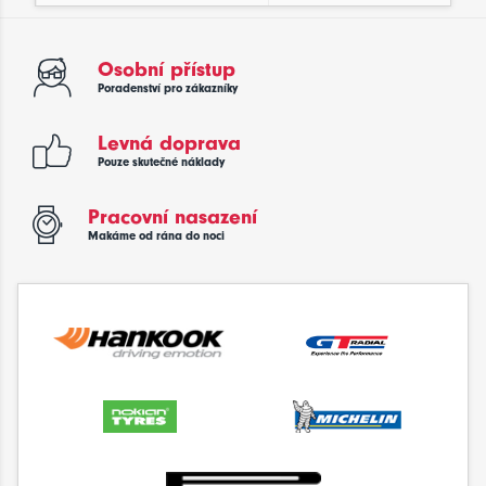
Osobní přístup
Poradenství pro zákazníky
Levná doprava
Pouze skutečné náklady
Pracovní nasazení
Makáme od rána do noci