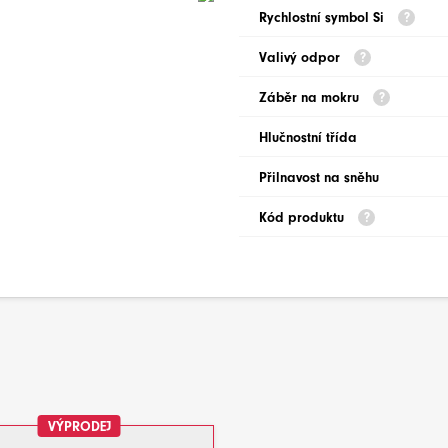
Rychlostní symbol Si
Valivý odpor
Záběr na mokru
Hlučnostní třída
Přilnavost na sněhu
Kód produktu
VÝPRODEJ