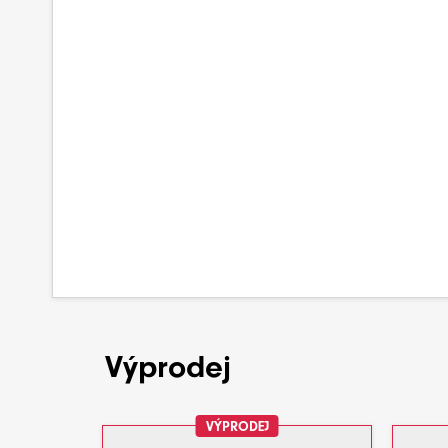
Výprodej
VÝPRODEJ