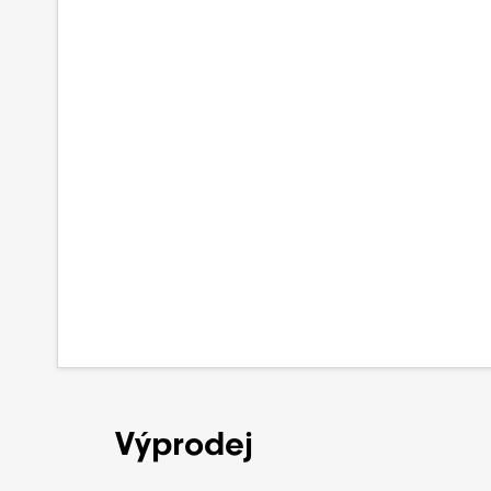
Výprodej