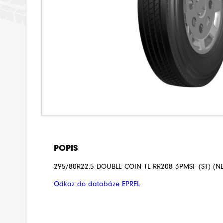
POPIS
295/80R22.5 DOUBLE COIN TL RR208 3PMSF (ST) (
Odkaz do databáze EPREL