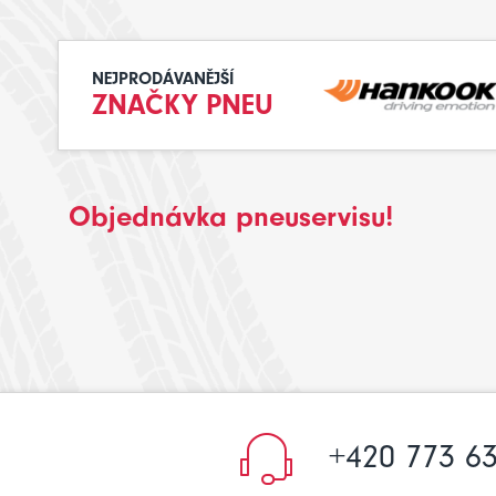
NEJPRODÁVANĚJŠÍ
ZNAČKY PNEU
Objednávka pneuservisu!
+420 773 63