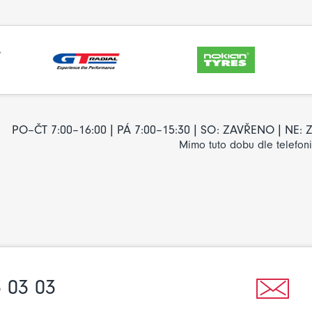
PO–ČT 7:00–16:00 | PÁ 7:00–15:30 | SO: ZAVŘENO | NE
Mimo tuto dobu dle telefon
 03 03