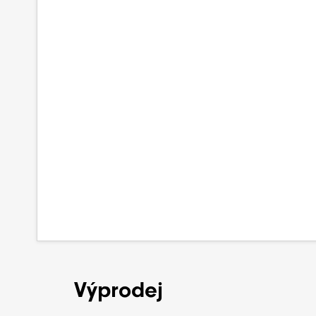
Výprodej