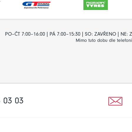
PO–ČT 7:00–16:00 | PÁ 7:00–15:30 | SO: ZAVŘENO | NE
Mimo tuto dobu dle telefon
 03 03