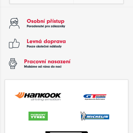
Osobní přístup
Poradenství pro zákazníky
Levná doprava
Pouze skutečné náklady
Pracovní nasazení
Makáme od rána do noci