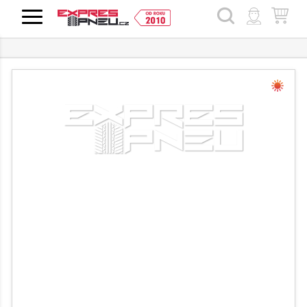
HLEDAT