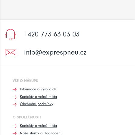
+420 773 63 03 03
info@exprespneu.cz
VŠE O NÁKUPU
Informace o výrobcích
Kontakty a volná místa
Obchodní podmínky
O SPOLEČNOSTI
Kontakty a volná místa
Naše služby a Hodnocení