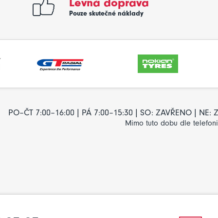
Levná doprava
Pouze skutečné náklady
PO–ČT 7:00–16:00 | PÁ 7:00–15:30 | SO: ZAVŘENO | NE
Mimo tuto dobu dle telefon