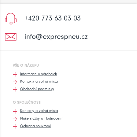
+420 773 63 03 03
info@exprespneu.cz
VŠE O NÁKUPU
Informace o výrobcích
Kontakty a volná místa
Obchodní podmínky
O SPOLEČNOSTI
Kontakty a volná místa
Naše služby a Hodnocení
Ochrana soukromí