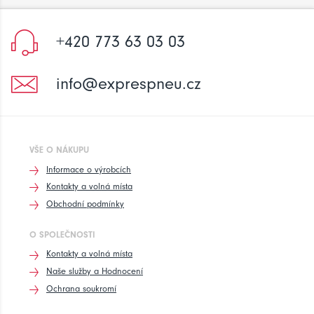
+420 773 63 03 03
info@exprespneu.cz
VŠE O NÁKUPU
Informace o výrobcích
Kontakty a volná místa
Obchodní podmínky
O SPOLEČNOSTI
Kontakty a volná místa
Naše služby a Hodnocení
Ochrana soukromí