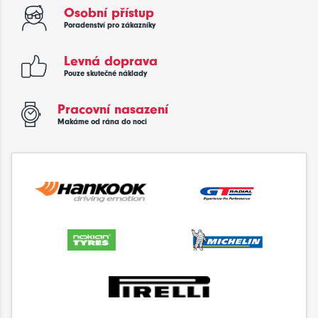
Osobní přístup
Poradenství pro zákazníky
Levná doprava
Pouze skutečné náklady
Pracovní nasazení
Makáme od rána do noci