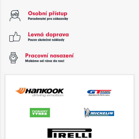
Osobní přístup
Poradenství pro zákazníky
Levná doprava
Pouze skutečné náklady
Pracovní nasazení
Makáme od rána do noci