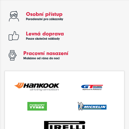
Osobní přístup
Poradenství pro zákazníky
Levná doprava
Pouze skutečné náklady
Pracovní nasazení
Makáme od rána do noci