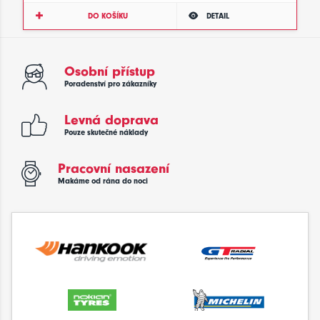
DO KOŠÍKU
DETAIL
Osobní přístup
Poradenství pro zákazníky
Levná doprava
Pouze skutečné náklady
Pracovní nasazení
Makáme od rána do noci