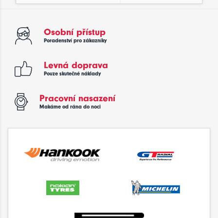
Osobní přístup
Poradenství pro zákazníky
Levná doprava
Pouze skutečné náklady
Pracovní nasazení
Makáme od rána do noci