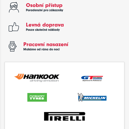
Osobní přístup
Poradenství pro zákazníky
Levná doprava
Pouze skutečné náklady
Pracovní nasazení
Makáme od rána do noci