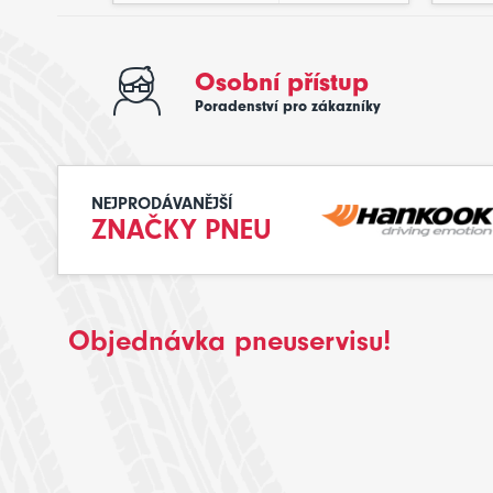
Osobní přístup
Poradenství pro zákazníky
NEJPRODÁVANĚJŠÍ
ZNAČKY PNEU
Objednávka pneuservisu!