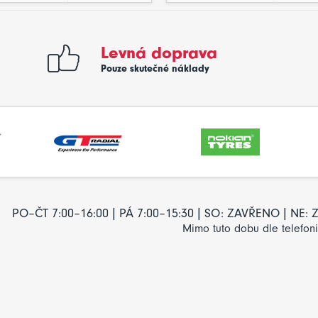
Levná doprava
Pouze skutečné náklady
PO–ČT 7:00–16:00 | PÁ 7:00–15:30 | SO: ZAVŘENO | NE
Mimo tuto dobu dle telefon