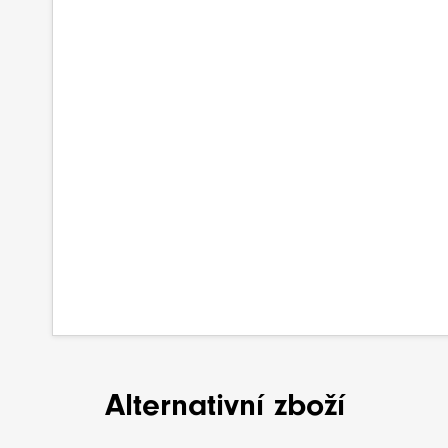
Alternativní zboží