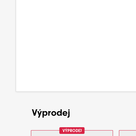
Výprodej
VÝPRODEJ