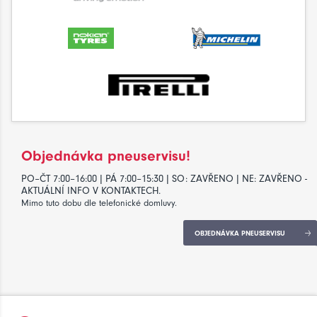
Objednávka pneuservisu!
PO–ČT 7:00–16:00 | PÁ 7:00–15:30 | SO: ZAVŘENO | NE: ZAVŘENO -
AKTUÁLNÍ INFO V KONTAKTECH.
Mimo tuto dobu dle telefonické domluvy.
OBJEDNÁVKA PNEUSERVISU