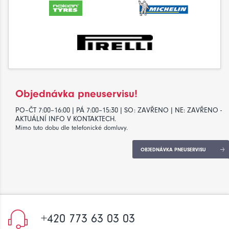
Objednávka pneuservisu!
PO–ČT 7:00–16:00 | PÁ 7:00–15:30 | SO: ZAVŘENO | NE: ZAVŘENO -
AKTUÁLNÍ INFO V KONTAKTECH.
Mimo tuto dobu dle telefonické domluvy.
OBJEDNÁVKA PNEUSERVISU
+420 773 63 03 03