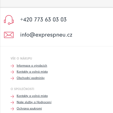
+420 773 63 03 03
info@exprespneu.cz
VŠE O NÁKUPU
Informace o výrobcích
Kontakty a volná místa
Obchodní podmínky
O SPOLEČNOSTI
Kontakty a volná místa
Naše služby a Hodnocení
Ochrana soukromí