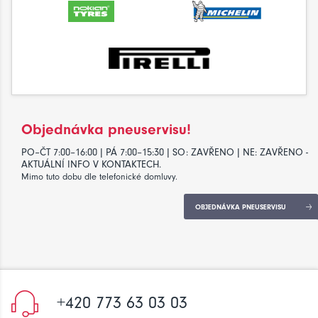
Objednávka pneuservisu!
PO–ČT 7:00–16:00 | PÁ 7:00–15:30 | SO: ZAVŘENO | NE: ZAVŘENO -
AKTUÁLNÍ INFO V KONTAKTECH.
Mimo tuto dobu dle telefonické domluvy.
OBJEDNÁVKA PNEUSERVISU
+420 773 63 03 03