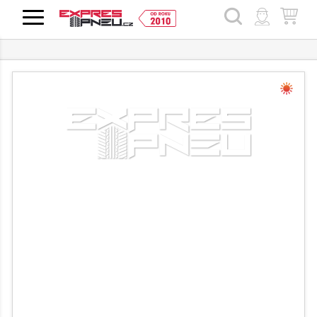
HLEDAT