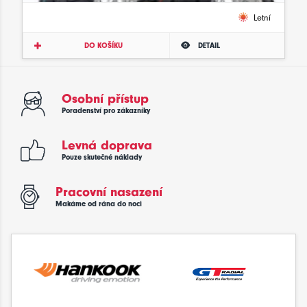
Letní
DO KOŠÍKU
DETAIL
Osobní přístup
Poradenství pro zákazníky
Levná doprava
Pouze skutečné náklady
Pracovní nasazení
Makáme od rána do noci