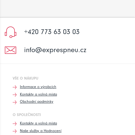
+420 773 63 03 03
info@exprespneu.cz
VŠE O NÁKUPU
Informace o výrobcích
Kontakty a volná místa
Obchodní podmínky
O SPOLEČNOSTI
Kontakty a volná místa
Naše služby a Hodnocení