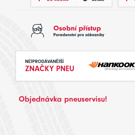
Osobní přístup
Poradenství pro zákazníky
NEJPRODÁVANĚJŠÍ
ZNAČKY PNEU
Objednávka pneuservisu!