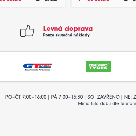
Levná doprava
Pouze skutečné náklady
PO–ČT 7:00–16:00 | PÁ 7:00–15:30 | SO: ZAVŘENO | NE
Mimo tuto dobu dle telefon