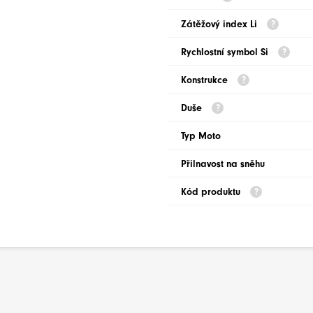
Zátěžový index Li
Rychlostní symbol Si
Konstrukce
Duše
Typ Moto
Přilnavost na sněhu
Kód produktu