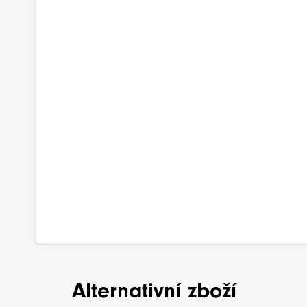
Alternativní zboží