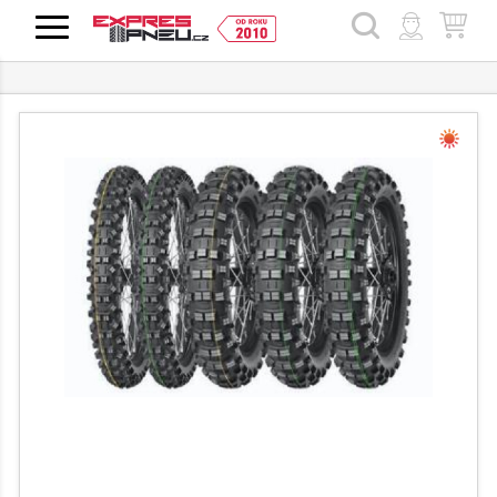
HLEDAT