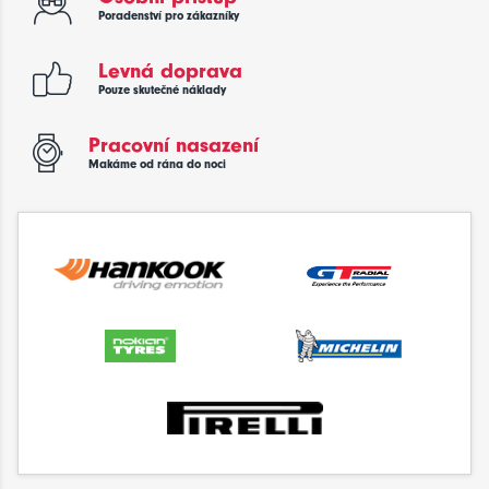
Poradenství pro zákazníky
Levná doprava
Pouze skutečné náklady
Pracovní nasazení
Makáme od rána do noci