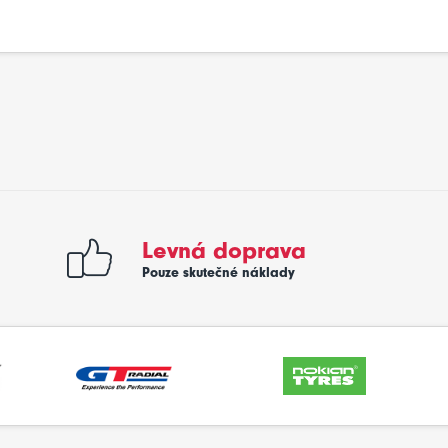
Levná doprava
Pouze skutečné náklady