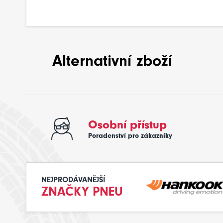
Alternativní zboží
Osobní přístup
Poradenství pro zákazníky
NEJPRODÁVANĚJŠÍ
ZNAČKY PNEU