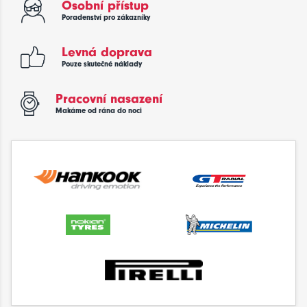
Osobní přístup
Poradenství pro zákazníky
Levná doprava
Pouze skutečné náklady
Pracovní nasazení
Makáme od rána do noci