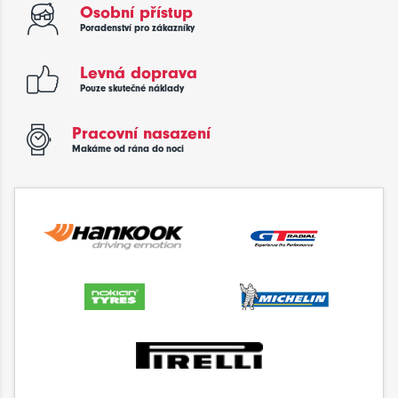
Osobní přístup
Poradenství pro zákazníky
Levná doprava
Pouze skutečné náklady
Pracovní nasazení
Makáme od rána do noci