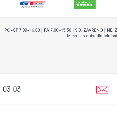
PO–ČT 7:00–16:00 | PÁ 7:00–15:30 | SO: ZAVŘENO | NE
Mimo tuto dobu dle telefon
 03 03