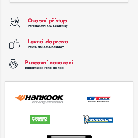
Osobní přístup
Poradenství pro zákazníky
Levná doprava
Pouze skutečné náklady
Pracovní nasazení
Makáme od rána do noci