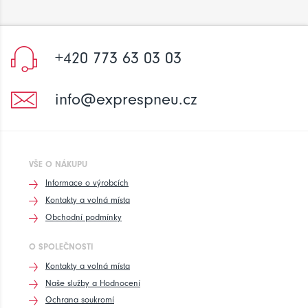
+420 773 63 03 03
info@exprespneu.cz
VŠE O NÁKUPU
Informace o výrobcích
Kontakty a volná místa
Obchodní podmínky
O SPOLEČNOSTI
Kontakty a volná místa
Naše služby a Hodnocení
Ochrana soukromí