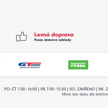
Levná doprava
Pouze skutečné náklady
PO–ČT 7:00–16:00 | PÁ 7:00–15:30 | SO: ZAVŘENO | NE
Mimo tuto dobu dle telefon