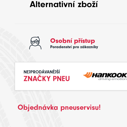
Alternativní zboží
Osobní přístup
Poradenství pro zákazníky
NEJPRODÁVANĚJŠÍ
ZNAČKY PNEU
Objednávka pneuservisu!