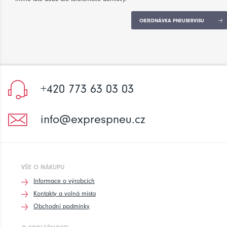
OBJEDNÁVKA PNEUSERVISU
+420 773 63 03 03
info@exprespneu.cz
VŠE O NÁKUPU
Informace o výrobcích
Kontakty a volná místa
Obchodní podmínky