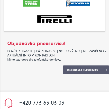
Objednávka pneuservisu!
PO–ČT 7:00–16:00 | PÁ 7:00–15:30 | SO: ZAVŘENO | NE: ZAVŘENO -
AKTUÁLNÍ INFO V KONTAKTECH.
Mimo tuto dobu dle telefonické domluvy.
OBJEDNÁVKA PNEUSERVISU
+420 773 63 03 03