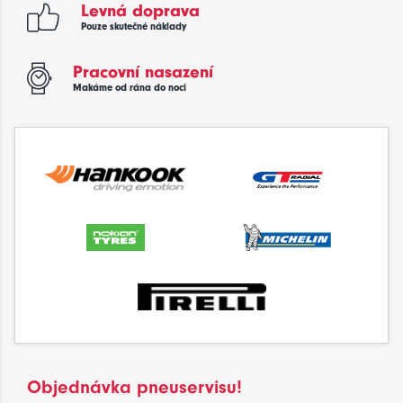
Levná doprava
Pouze skutečné náklady
Pracovní nasazení
Makáme od rána do noci
Objednávka pneuservisu!