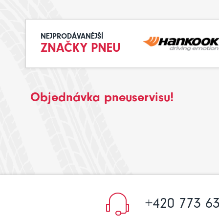
NEJPRODÁVANĚJŠÍ
ZNAČKY PNEU
Objednávka pneuservisu!
+420 773 63