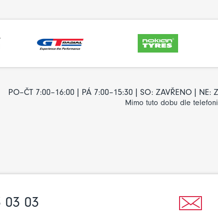
PO–ČT 7:00–16:00 | PÁ 7:00–15:30 | SO: ZAVŘENO | NE
Mimo tuto dobu dle telefon
 03 03