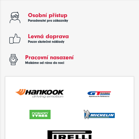
Osobní přístup
Poradenství pro zákazníky
Levná doprava
Pouze skutečné náklady
Pracovní nasazení
Makáme od rána do noci