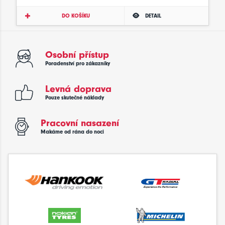
DO KOŠÍKU
DETAIL
Osobní přístup
Poradenství pro zákazníky
Levná doprava
Pouze skutečné náklady
Pracovní nasazení
Makáme od rána do noci