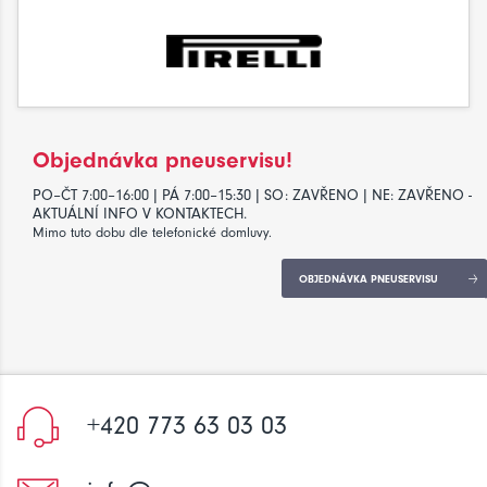
Objednávka pneuservisu!
PO–ČT 7:00–16:00 | PÁ 7:00–15:30 | SO: ZAVŘENO | NE: ZAVŘENO -
AKTUÁLNÍ INFO V KONTAKTECH.
Mimo tuto dobu dle telefonické domluvy.
OBJEDNÁVKA PNEUSERVISU
+420 773 63 03 03