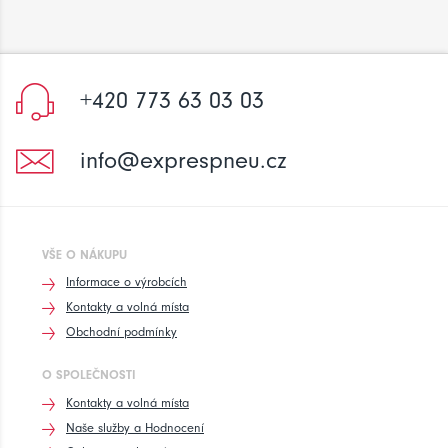
+420 773 63 03 03
info@exprespneu.cz
VŠE O NÁKUPU
Informace o výrobcích
Kontakty a volná místa
Obchodní podmínky
O SPOLEČNOSTI
Kontakty a volná místa
Naše služby a Hodnocení