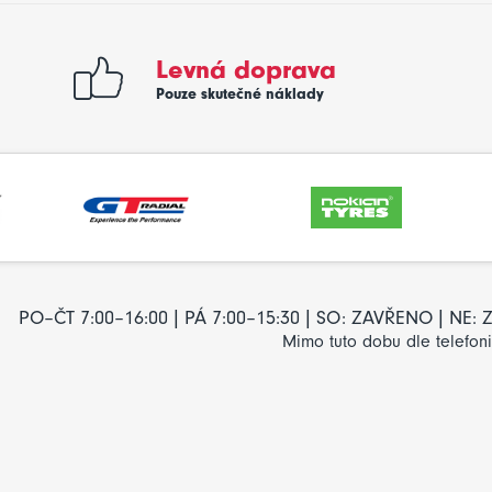
Levná doprava
Pouze skutečné náklady
PO–ČT 7:00–16:00 | PÁ 7:00–15:30 | SO: ZAVŘENO | NE
Mimo tuto dobu dle telefon