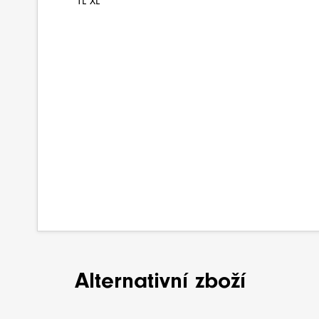
TL XL
Alternativní zboží