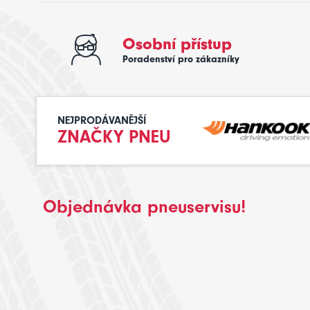
Osobní přístup
Poradenství pro zákazníky
NEJPRODÁVANĚJŠÍ
ZNAČKY PNEU
Objednávka pneuservisu!