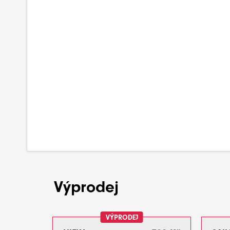
Výprodej
VÝPRODEJ