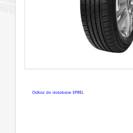
Odkaz do databáze EPREL