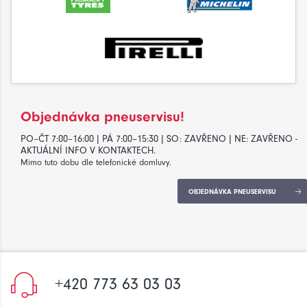
Objednávka pneuservisu!
PO–ČT 7:00–16:00 | PÁ 7:00–15:30 | SO: ZAVŘENO | NE: ZAVŘENO -
AKTUÁLNÍ INFO V KONTAKTECH.
Mimo tuto dobu dle telefonické domluvy.
OBJEDNÁVKA PNEUSERVISU
+420 773 63 03 03