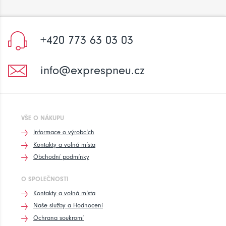
+420 773 63 03 03
info@exprespneu.cz
VŠE O NÁKUPU
Informace o výrobcích
Kontakty a volná místa
Obchodní podmínky
O SPOLEČNOSTI
Kontakty a volná místa
Naše služby a Hodnocení
Ochrana soukromí