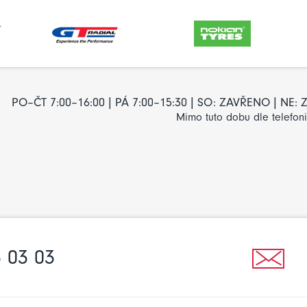
PO–ČT 7:00–16:00 | PÁ 7:00–15:30 | SO: ZAVŘENO | NE
Mimo tuto dobu dle telefon
 03 03