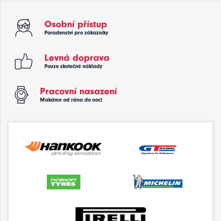
Osobní přístup
Poradenství pro zákazníky
Levná doprava
Pouze skutečné náklady
Pracovní nasazení
Makáme od rána do noci