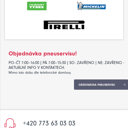
Objednávka pneuservisu!
PO–ČT 7:00–16:00 | PÁ 7:00–15:30 | SO: ZAVŘENO | NE: ZAVŘENO -
AKTUÁLNÍ INFO V KONTAKTECH.
Mimo tuto dobu dle telefonické domluvy.
OBJEDNÁVKA PNEUSERVISU
+420 773 63 03 03