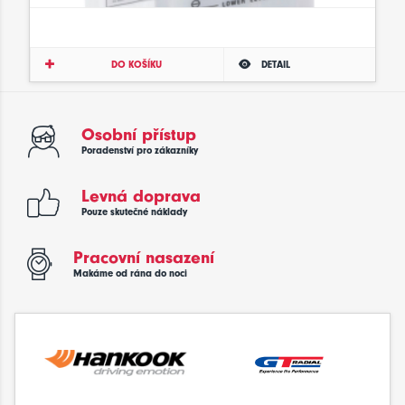
DO KOŠÍKU
DETAIL
Osobní přístup
Poradenství pro zákazníky
Levná doprava
Pouze skutečné náklady
Pracovní nasazení
Makáme od rána do noci