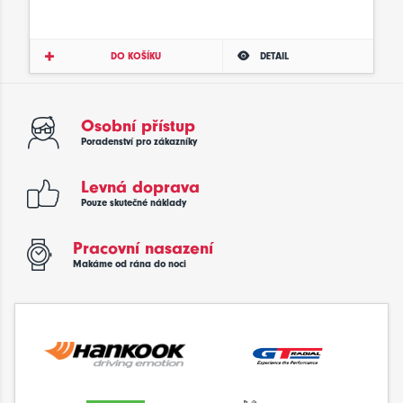
DO KOŠÍKU
DETAIL
Osobní přístup
Poradenství pro zákazníky
Levná doprava
Pouze skutečné náklady
Pracovní nasazení
Makáme od rána do noci