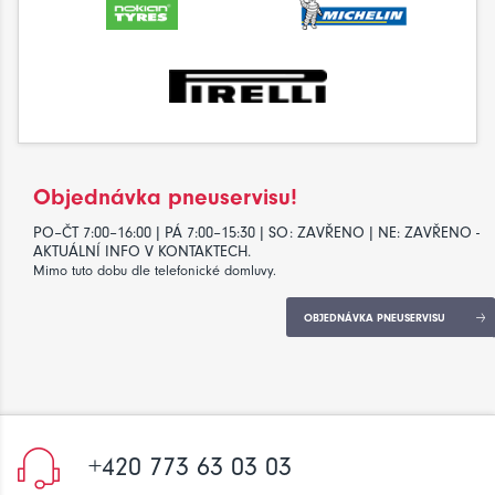
Objednávka pneuservisu!
PO–ČT 7:00–16:00 | PÁ 7:00–15:30 | SO: ZAVŘENO | NE: ZAVŘENO -
AKTUÁLNÍ INFO V KONTAKTECH.
Mimo tuto dobu dle telefonické domluvy.
OBJEDNÁVKA PNEUSERVISU
+420 773 63 03 03